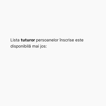
Lista
tuturor
persoanelor înscrise este
disponibilă mai jos: